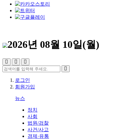
2026년 08월 10일(월)
로그인
회원가입
뉴스
정치
사회
법원/검찰
사건/사고
경제·유통