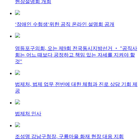
현장설명회 개최
‘장애인 수험생‘위한 공직 온라인 설명회 공개
영등포구의회, 오는 제9회 전국동시지방선거 ‧ "공직사
회는 어느 때보다 공정하고 책임 있는 자세를 지켜야 할
것"
법제처, 법제 업무 전반에 대한 체험과 진로 상담 기회 제
공
법제처 인사
조성명 강남구청장, 구룡마을 화재 현장 대응 지휘