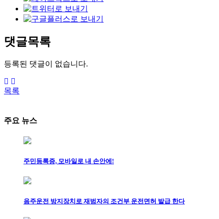
댓글목록
등록된 댓글이 없습니다.
목록
주요 뉴스
주민등록증, 모바일로 내 손안에!
음주운전 방지장치로 재범자의 조건부 운전면허 발급 한다