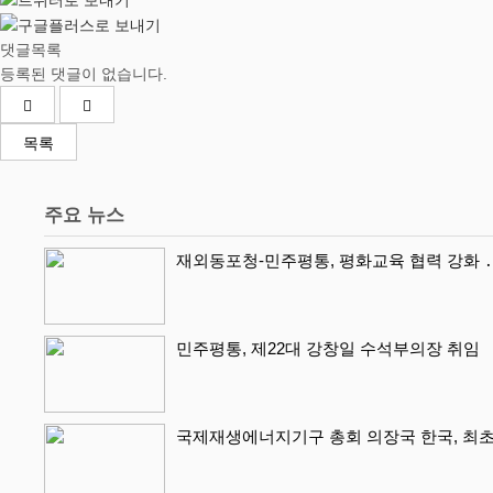
댓글목록
등록된 댓글이 없습니다.
목록
주요 뉴스
재외동포청-민주평통, 평화교육 협력 강화 ․
민주평통, 제22대 강창일 수석부의장 취임
국제재생에너지기구 총회 의장국 한국, 최초