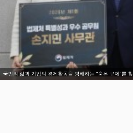
국민의 삶과 기업의 경제활동을 방해하는 “숨은 규제”를 