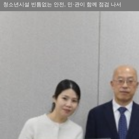
청소년시설 빈틈없는 안전, 민·관이 함께 점검 나서