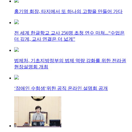
홍기영 회장, 타지에서 또 하나의 고향을 만들어 가다
전 세계 한글학교 교사 256명 초청 연수 마쳐...“수업은
더 깊게, 교사 연결은 더 넓게”
법제처, 기초지방정부의 법제 역량 강화를 위한 전라권
현장설명회 개최
‘장애인 수험생‘위한 공직 온라인 설명회 공개