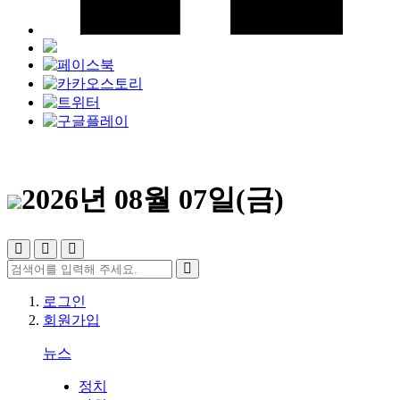
2026년 08월 07일(금)
로그인
회원가입
뉴스
정치