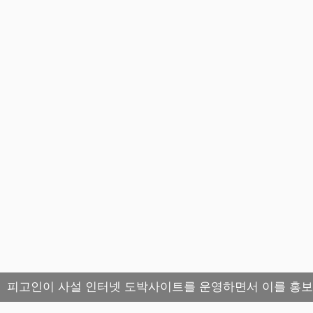
피고인이 사설 인터넷 도박사이트를 운영하면서 이를 홍