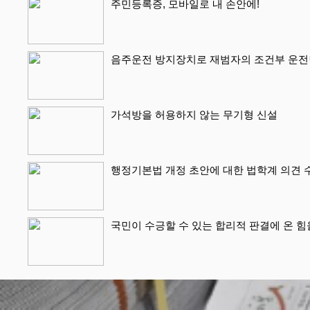
주민등록증, 모바일로 내 손안에!
음주운전 방지장치로 재범자의 조건부 운전
가석방을 허용하지 않는 무기형 신설
행정기본법 개정 초안에 대한 법학계 의견 
국민이 수긍할 수 있는 합리적 판결에 온 힘