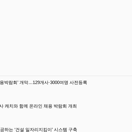
용박람회’ 개막…129개사·3000여명 사전등록
사 캐치와 함께 온라인 채용 박람회 개최
제공하는 ‘건설 일자리지킴이’ 시스템 구축