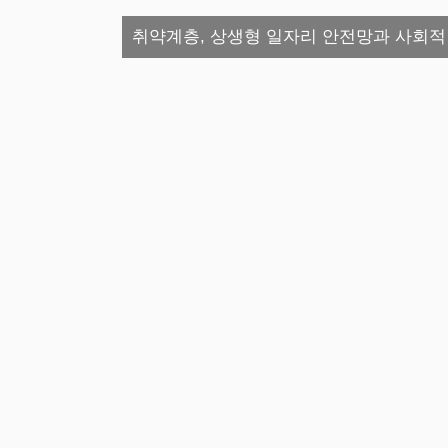
취약계층, 상생형 일자리 안전망과 사회적