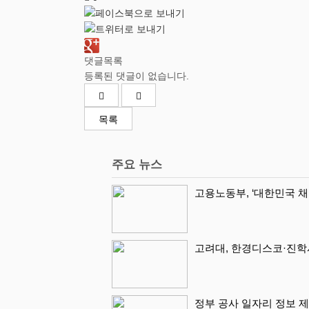
댓글목록
등록된 댓글이 없습니다.
목록
주요 뉴스
고용노동부, ‘대한민국 채
고려대, 한경디스코·진학
정부 공사 일자리 정보 