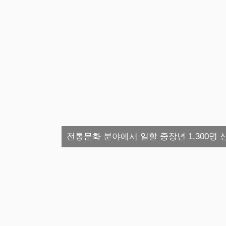
전통문화 분야에서 일할 중장년 1,300명 