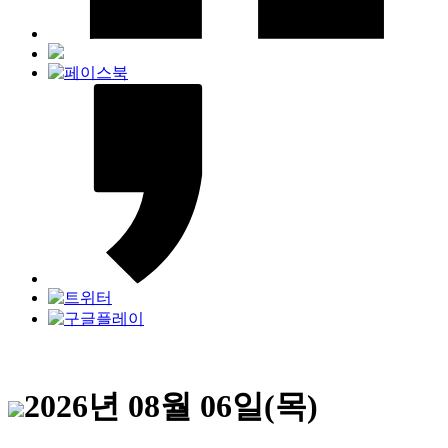
2026년 08월 06일(목)