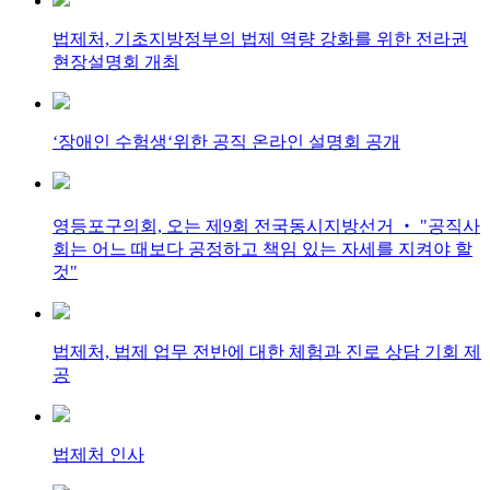
법제처, 기초지방정부의 법제 역량 강화를 위한 전라권
현장설명회 개최
‘장애인 수험생‘위한 공직 온라인 설명회 공개
영등포구의회, 오는 제9회 전국동시지방선거 ‧ "공직사
회는 어느 때보다 공정하고 책임 있는 자세를 지켜야 할
것"
법제처, 법제 업무 전반에 대한 체험과 진로 상담 기회 제
공
법제처 인사