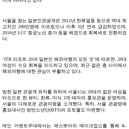
지게 나타나고 있다.
서울을 찾는 일본인관광객은 2012년 한류열풍 등으로 역대 최
고치인 290만명에 이르렀으나 이후 3년 연속 급감하였으며,
2016년 LCC 항공노선 증가 등을 배경으로 회복세로 전환되었
다.
‘JTB 리포트 2018 일본인 해외여행의 모든 것’에 따르면, 20대
여성이 수요 회복을 리드하고 있으며, 최근 젊은 층 사이에서
해외여행에 대한 관심이 부활하고 있다.
방한 일본 관광객 유치를 위하여 서울시는 20대의 젊은 여성을
타깃으로 한 뷰티, 한류, 미식 3개 테마의 홍보관을 운영하며,
서울의 다채로운 관광자원을 소개했다. 특히, 서울 관광명예
홍보대사인 방탄소년단(BTS)의 포토월도 마련했다.
메인 이벤트무대에서는 에스쁘아의 메이크업쇼를 통해 K-