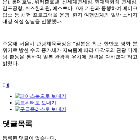
문), 롯데호텔, 워커힐호텔, 신세계면세점, 현대백화점 면세점,
김포공항, 쉬즈한의원, 에스쁘아 10개 기관과 동행하여 메이크
업쇼 등 체험 프로그램을 운영, 현지 여행업계와 일반 소비자
대상 직접 상담을 진행했다.
주용태 서울시 관광체육국장은 “일본은 최근 한반도 평화 분
위기로 방한 수요 증가세가 지속됨에 따라 다각도의 관광 마케
팅 활동을 통하여 일본 관광객 유치에 전력을 다하겠다”라고
밝혔다.
0
댓글목록
등록된 댓글이 없습니다.