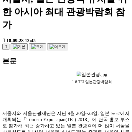
한 아시아 최대 관광박람회 참
가
18-09-28 12:45
본문
‘18 TEJ 일본관광박람회
서울시와 서울관광재단은 지난 9월 20일~23일, 일본 도쿄에서
개최되는「Tourism Expo Japan(TEJ) 2018」에 단독 홍보 부스
로 참가해 최근 증가하고 있는 일본 관광객이 더 많이 서울을
방문하도록 ‘나처럼 서울에서 너도’라는 주제로 서울의 새로