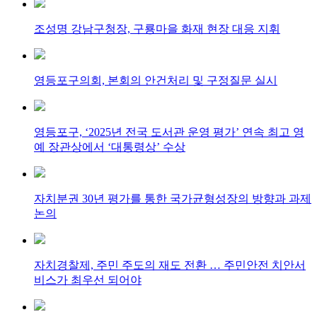
조성명 강남구청장, 구룡마을 화재 현장 대응 지휘
영등포구의회, 본회의 안건처리 및 구정질문 실시
영등포구, ‘2025년 전국 도서관 운영 평가’ 연속 최고 영
예 장관상에서 ‘대통령상’ 수상
자치분권 30년 평가를 통한 국가균형성장의 방향과 과제
논의
자치경찰제, 주민 주도의 재도 전환 … 주민안전 치안서
비스가 최우선 되어야