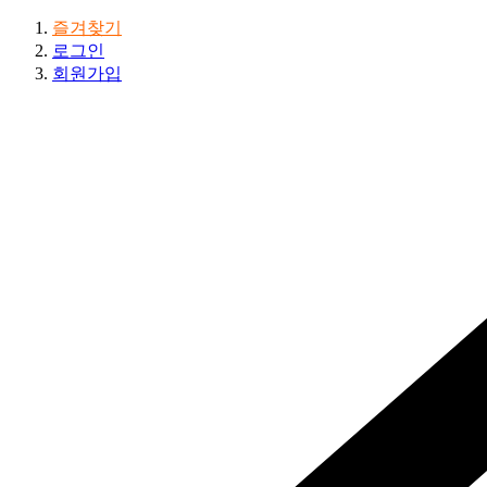
즐겨찾기
로그인
회원가입