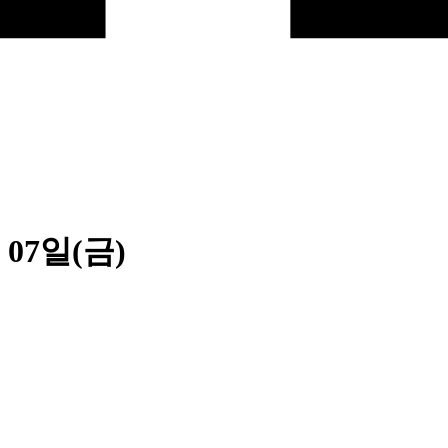
 07일(금)