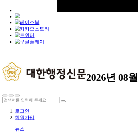
2026년 08월
로그인
회원가입
뉴스