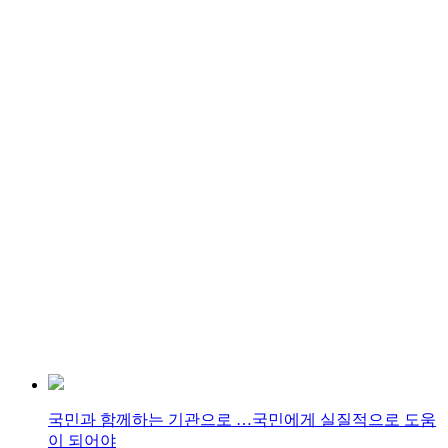
국민과 함께하는 기관으로 …국민에게 실질적으로 도움
이 되어야