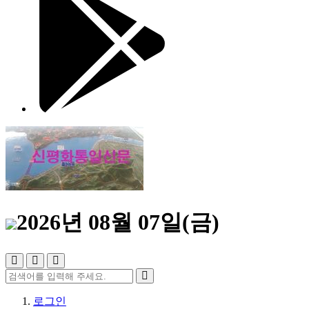
2026년 08월 07일(금)
로그인