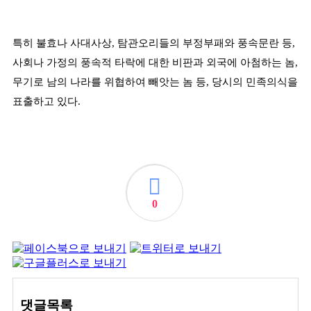
특히 불효나 사대사상
,
탐관오리들의 부정부패와 풍속문란 등
,
사회나 가정의 풍속적 타락에 대한 비판과 외국에 아첨하는 놈
,
무기로 남의 나라를 위협하여 빼앗는 놈 등
,
당시의 민족의식을
표출하고 있다
.
0
댓글목록