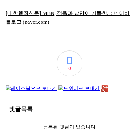
[대한행정신문] MBN, 젊음과 낭만이 가득한.. : 네이버
블로그 (naver.com)
0
댓글목록
등록된 댓글이 없습니다.