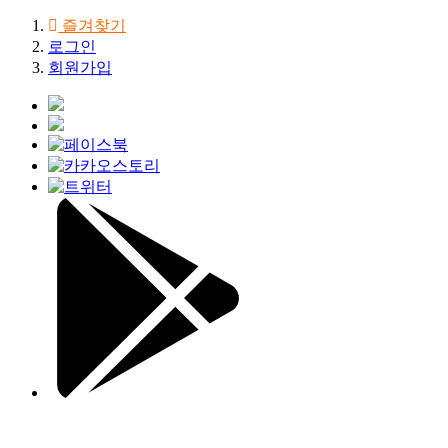
즐겨찾기
로그인
회원가입