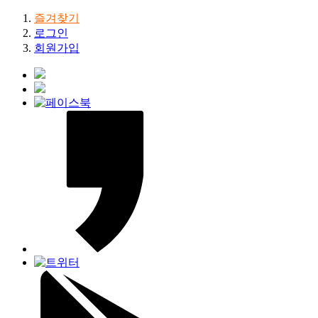
즐겨찾기
로그인
회원가입