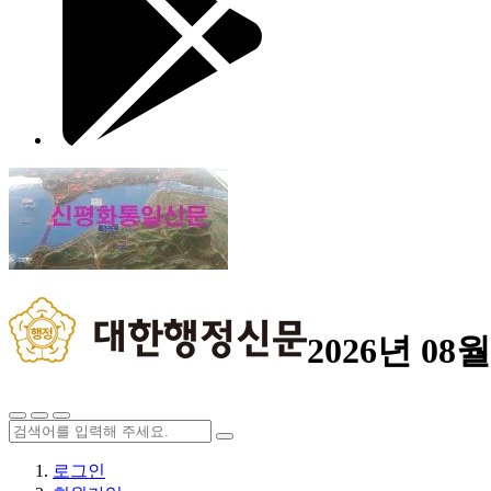
2026년 08월
로그인