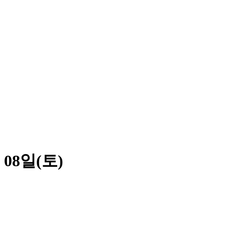
 08일(토)