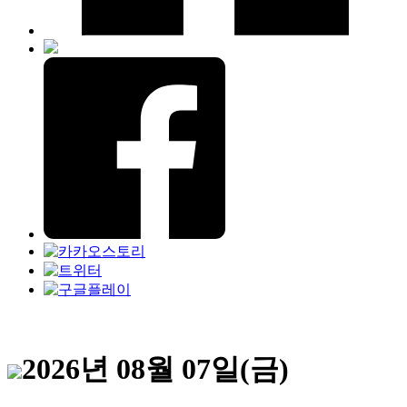
2026년 08월 07일(금)