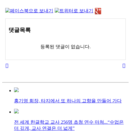
댓글목록
등록된 댓글이 없습니다.
홍기영 회장, 타지에서 또 하나의 고향을 만들어 가다
전 세계 한글학교 교사 256명 초청 연수 마쳐...“수업은
더 깊게, 교사 연결은 더 넓게”