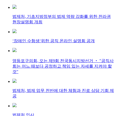
법제처, 기초지방정부의 법제 역량 강화를 위한 전라권
현장설명회 개최
‘장애인 수험생‘위한 공직 온라인 설명회 공개
영등포구의회, 오는 제9회 전국동시지방선거 ‧ "공직사
회는 어느 때보다 공정하고 책임 있는 자세를 지켜야 할
것"
법제처, 법제 업무 전반에 대한 체험과 진로 상담 기회 제
공
법제처 인사