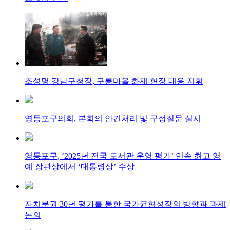
조성명 강남구청장, 구룡마을 화재 현장 대응 지휘
영등포구의회, 본회의 안건처리 및 구정질문 실시
영등포구, ‘2025년 전국 도서관 운영 평가’ 연속 최고 영
예 장관상에서 ‘대통령상’ 수상
자치분권 30년 평가를 통한 국가균형성장의 방향과 과제
논의