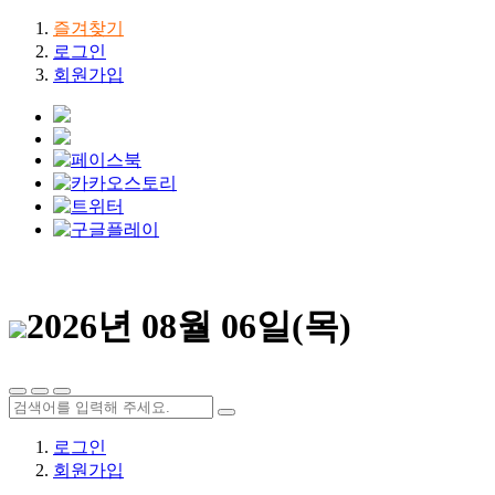
즐겨찾기
로그인
회원가입
2026년 08월 06일(목)
로그인
회원가입