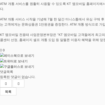
ATM 개통 서비스를 원활히 사용할 수 있도록 KT 엠모바일 홈페이지에
다.
ATM 개통 서비스 시작을 기념해 7월 한 달간 미니스톱에서 유심 구매 
는 고객에게는 문화상품권 1만원권을 증정한다. ATM 개통 방식으로 가입한
KT 엠모바일 전용태 사업운영본부장은 “KT 엠모바일 고객들에게 최고의 
콜센터 선정, 홈페이지 셀프 개통 도입 등 알뜰폰 이용자 혜택을 위해 앞
0
댓글목록
등록된 댓글이 없습니다.
목록