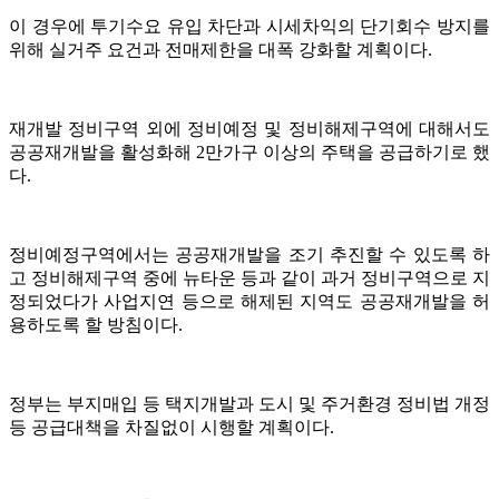
이 경우에 투기수요 유입 차단과 시세차익의 단기회수 방지를
위해 실거주 요건과 전매제한을 대폭 강화할 계획이다.
재개발 정비구역 외에 정비예정 및 정비해제구역에 대해서도
공공재개발을 활성화해 2만가구 이상의 주택을 공급하기로 했
다.
정비예정구역에서는 공공재개발을 조기 추진할 수 있도록 하
고 정비해제구역 중에 뉴타운 등과 같이 과거 정비구역으로 지
정되었다가 사업지연 등으로 해제된 지역도 공공재개발을 허
용하도록 할 방침이다.
정부는 부지매입 등 택지개발과 도시 및 주거환경 정비법 개정
등 공급대책을 차질없이 시행할 계획이다.