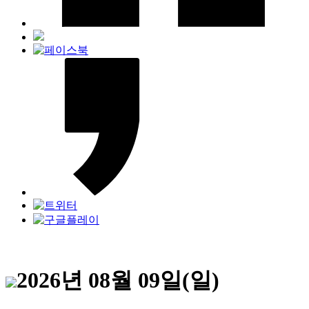
2026년 08월 09일(일)