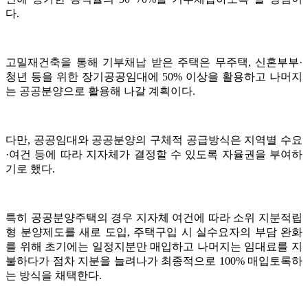
다.
고밀재건축을 통해 기부채납 받은 주택은 무주택, 신혼부부·
청년 등을 위한 장기공공임대에 50% 이상을 활용하고 나머지
는 공공분양으로 활용해 나갈 계획이다.
다만, 공공임대와 공공분양의 구체적 공급방식은 지역별 수요
·여건 등에 따라 지자체가 결정할 수 있도록 자율권을 부여하
기로 했다.
특히 공공분양주택의 경우 지자체 여건에 따라 소위 지분적립
형 분양제도를 새로 도입, 주택구입 시 실수요자의 부담 완화
를 위해 초기에는 일정지분만 매입하고 나머지는 임대료를 지
불하다가 점차 지분을 늘려나가 최종적으로 100% 매입토록하
는 방식을 채택한다.