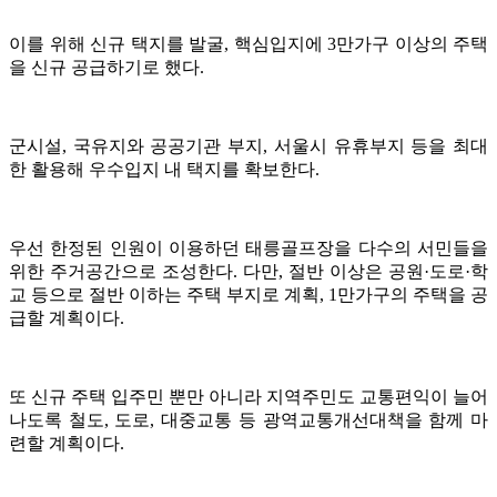
이를 위해 신규 택지를 발굴, 핵심입지에 3만가구 이상의 주택
을 신규 공급하기로 했다.
군시설, 국유지와 공공기관 부지, 서울시 유휴부지 등을 최대
한 활용해 우수입지 내 택지를 확보한다.
우선 한정된 인원이 이용하던 태릉골프장을 다수의 서민들을
위한 주거공간으로 조성한다. 다만, 절반 이상은 공원·도로·학
교 등으로 절반 이하는 주택 부지로 계획, 1만가구의 주택을 공
급할 계획이다.
또 신규 주택 입주민 뿐만 아니라 지역주민도 교통편익이 늘어
나도록 철도, 도로, 대중교통 등 광역교통개선대책을 함께 마
련할 계획이다.