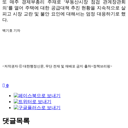
또 매주 경제부총리 주재로 ‘부동산시장 점검 관계장관회
의’를 열어 주택에 대한 공급대책 추진 현황을 지속적으로 살
피고 시장 교란 및 불안 요인에 대해서는 엄정 대응하기로 했
다.
백기호 기자
<저작권자 ⓒ 대한행정신문, 무단 전재 및 재배포 금지·출처=정책브리핑>
0
댓글목록