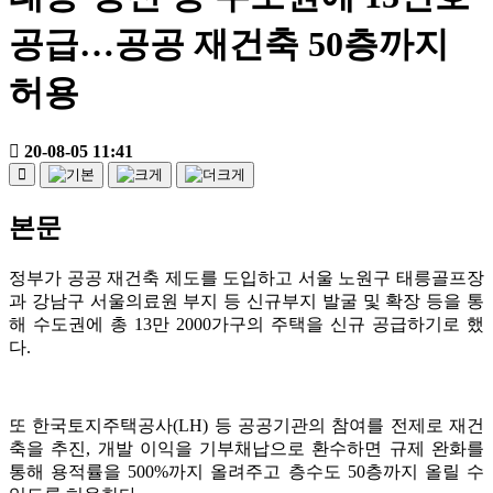
공급…공공 재건축 50층까지
허용
20-08-05 11:41
본문
정부가 공공 재건축 제도를 도입하고 서울 노원구 태릉골프장
과 강남구 서울의료원 부지 등 신규부지 발굴 및 확장 등을 통
해 수도권에 총 13만 2000가구의 주택을 신규 공급하기로 했
다.
또 한국토지주택공사(LH) 등 공공기관의 참여를 전제로 재건
축을 추진, 개발 이익을 기부채납으로 환수하면 규제 완화를
통해 용적률을 500%까지 올려주고 층수도 50층까지 올릴 수