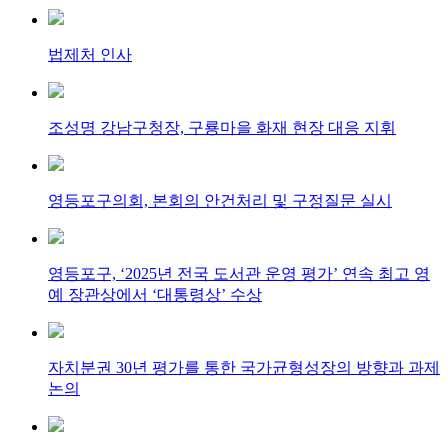
법제처 인사
조성명 강남구청장, 구룡마을 화재 현장 대응 지휘
영등포구의회, 본회의 안건처리 및 구정질문 실시
영등포구, ‘2025년 전국 도서관 운영 평가’ 연속 최고 영
예 장관상에서 ‘대통령상’ 수상
자치분권 30년 평가를 통한 국가균형성장의 방향과 과제
논의