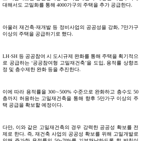
대해서도 고밀화를 통해 4000가구의 주택을 추가 공급한다.
아울러 재건축·재개발 등 정비사업의 공공성을 강화, 7만가구
이상의 주택을 공급하기로 했다.
LH·SH 등 공공참여 시 도시규제 완화를 통해 주택을 획기적으
로 공급하는 ‘공공참여형 고밀재건축’을 도입, 용적률 상향조
정 및 층수제한 완화 등을 추진한다.
이에 따라 용적률을 300∼500% 수준으로 완화하고 층수도 50
층까지 허용하는 고밀재건축을 통해 향후 5만가구 이상의 주
택 공급을 확보할 예정이다.
다만, 이와 같은 고밀재건축의 경우 강력한 공공성 확보를 전
제로 한다. 즉, 재건축 사업의 공공성 확보를 위해 고밀개발로
인해 증가한 용적률의 50~70%를 기부채납하도록 할 방침이