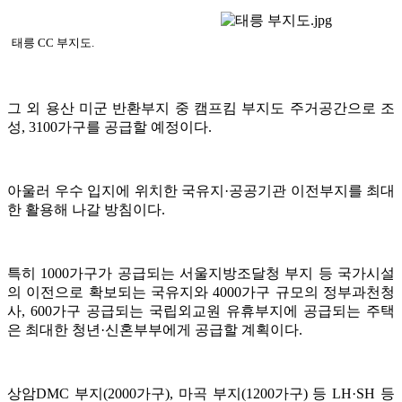
태릉 CC 부지도.
그 외 용산 미군 반환부지 중 캠프킴 부지도 주거공간으로 조
성, 3100가구를 공급할 예정이다.
아울러 우수 입지에 위치한 국유지·공공기관 이전부지를 최대
한 활용해 나갈 방침이다.
특히 1000가구가 공급되는 서울지방조달청 부지 등 국가시설
의 이전으로 확보되는 국유지와 4000가구 규모의 정부과천청
사, 600가구 공급되는 국립외교원 유휴부지에 공급되는 주택
은 최대한 청년·신혼부부에게 공급할 계획이다.
상암DMC 부지(2000가구), 마곡 부지(1200가구) 등 LH·SH 등