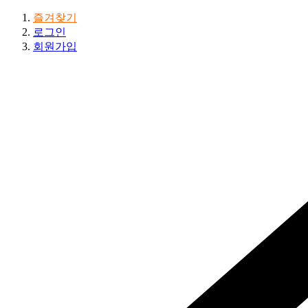
즐겨찾기
로그인
회원가입