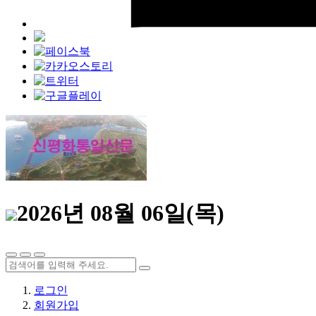
2026년 08월 06일(목)
로그인
회원가입